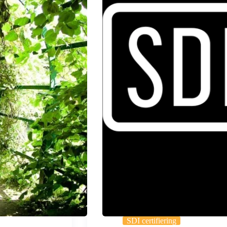
SDI certifiering