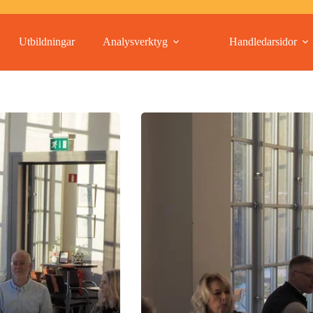
Utbildningar
Analysverktyg
Handledarsidor