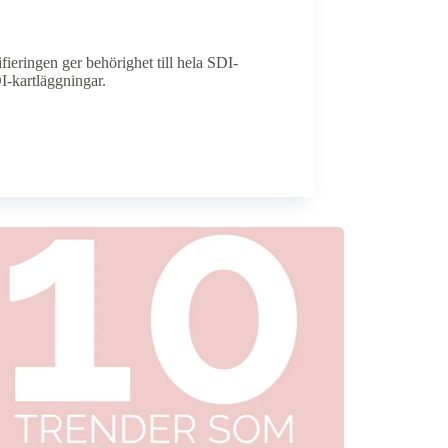
fieringen ger behörighet till hela SDI-
I-kartläggningar.