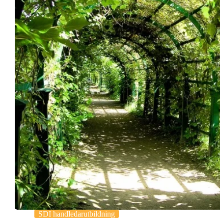
SDI handledarutbildning