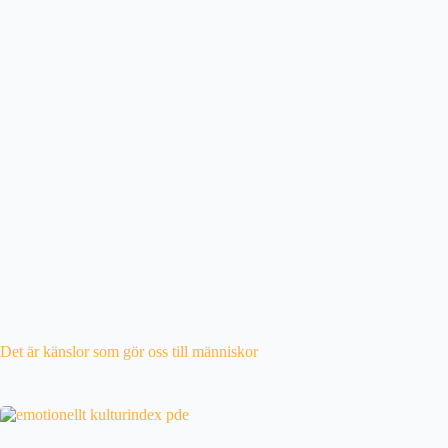
Det är känslor som gör oss till människor