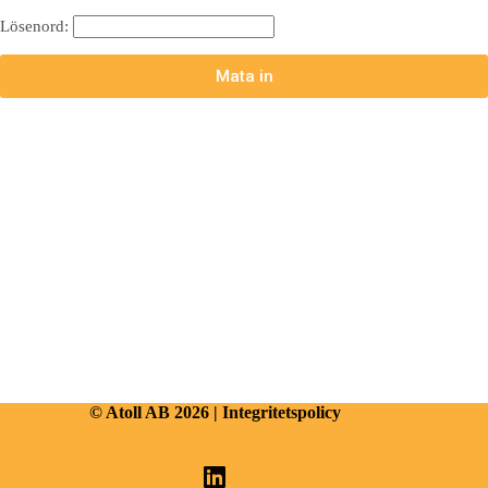
Lösenord:
© Atoll AB 2026 |
Integritetspolicy