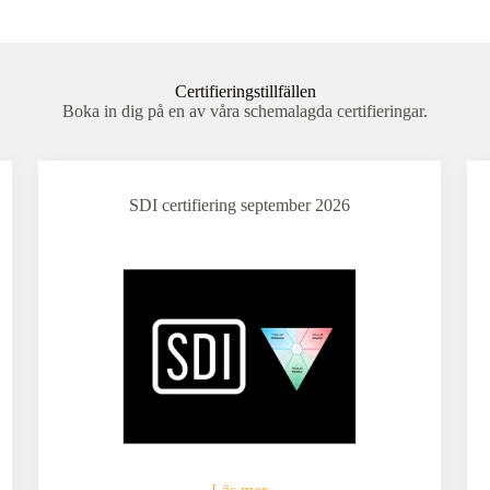
Certifieringstillfällen
Boka in dig på en av våra schemalagda certifieringar.
SDI certifiering september 2026