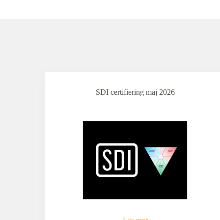
SDI certifiering maj 2026