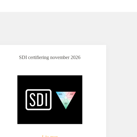
SDI certifiering november 2026