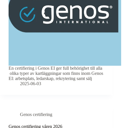
En certifiering i Genos EI ger full behörighet till alla
olika typer av kartläggningar som finns inom Genos
EI: arbetsplats, ledarskap, rekrytering samt sälj
2025-06-03
Genos certifiering
Genos certifiering våren 2026