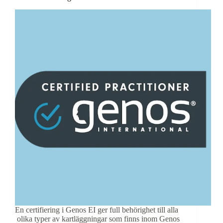
En certifiering i Genos EI ger full behörighet till alla
olika typer av kartläggningar som finns inom Genos