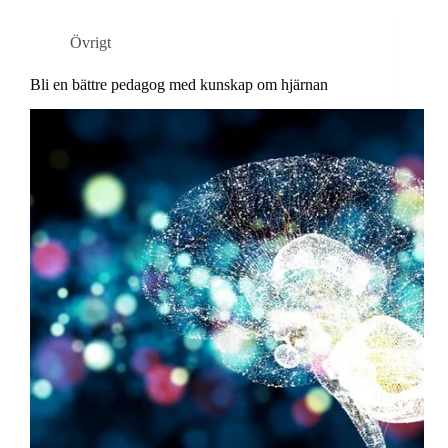
Övrigt
Bli en bättre pedagog med kunskap om hjärnan