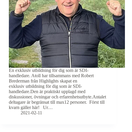
En exklusiv utbildning för dig som är SDI-
handledare. Atoll har tillsammans med Robert
Brederman från Highlights skapat en
exklusiv utbildning för dig som är SDI-
handledare.Den är praktiskt upplagd med
diskussioner, övningar och erfarenhetsutbyte.Antalet
deltagare är begränsat till max12 personer. Först till
kvarn gäller här! Ur…
2021-02-11