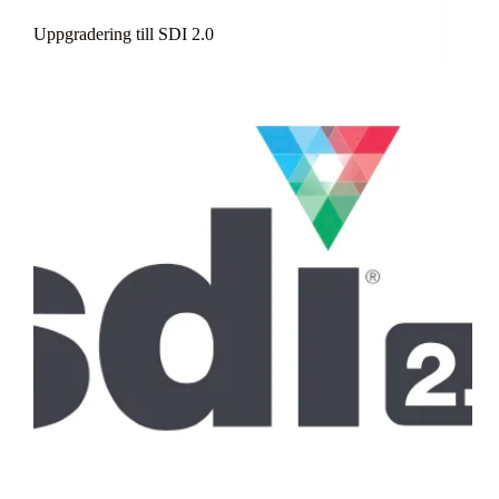
Uppgradering till SDI 2.0