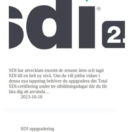
SDI har utvecklats enormt de senaste åren och tagit
SDI till en helt ny nivå. Om du vill jobba vidare i
denna nya tappning behöver du uppgradera din Total
SDI-certifiering under tre utbildningsdagar där du får
lära dig att använda…
2023-10-18
SDI uppgradering