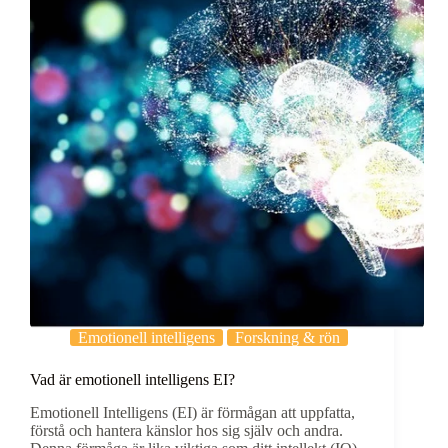
Emotionell intelligens
Forskning & rön
Vad är emotionell intelligens EI?
Emotionell Intelligens (EI) är förmågan att uppfatta,
förstå och hantera känslor hos sig själv och andra.